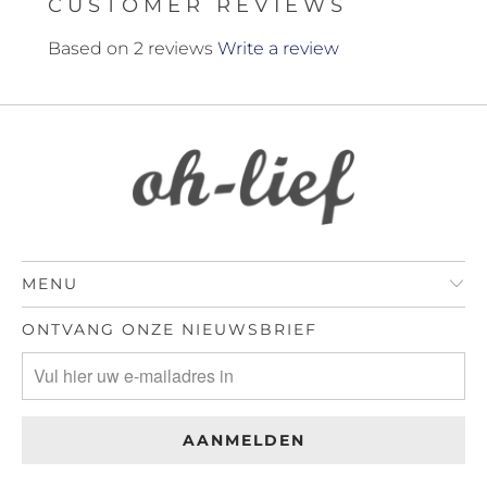
CUSTOMER REVIEWS
Based on 2 reviews
Write a review
MENU
ONTVANG ONZE NIEUWSBRIEF