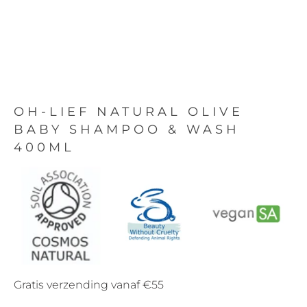
OH-LIEF NATURAL OLIVE
BABY SHAMPOO & WASH
400ML
Gratis verzending vanaf €55