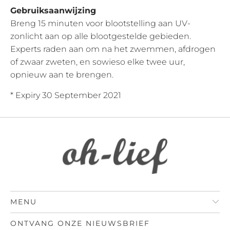
Gebruiksaanwijzing
Breng 15 minuten voor blootstelling aan UV-
zonlicht aan op alle blootgestelde gebieden.
Experts raden aan om na het zwemmen, afdrogen
of zwaar zweten, en sowieso elke twee uur,
opnieuw aan te brengen.
* Expiry 30 September 2021
MENU
ONTVANG ONZE NIEUWSBRIEF