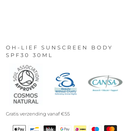
OH-LIEF SUNSCREEN BODY
SPF30 30ML
Gratis verzending vanaf €55