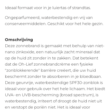
Ideaal formaat voor in je luiertas of strandtas.
Ongeparfumeerd, waterbestendig en vrij van
conserveermiddelen. Geschikt voor het hele gezin.
Omschrijving
Deze zonnebrand is gemaakt met behulp van niet-
nano zinkoxide, een natuurlijk zacht mineraal dat
op de huid zit zonder in te zakken. Dat betekent
dat de Oh-Lief zonnebrandcrème een fysieke
"zonblokkerende" barrière creëert, die uw huid
beschermt zonder te absorberen in je bloedbaan.
Deze geurvrije, waterbestendige SPF30-zonblok is
ideaal voor gebruik over het hele lichaam. Het biedt
UVA- en UVB-bescherming (broad spectrum), is
waterbestendig, irriteert of droogt de huid niet uit
en verstopt de poriën niet. Het is ideaal voor