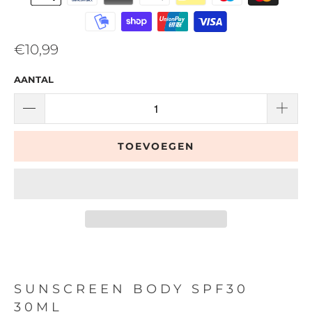
€10,99
AANTAL
TOEVOEGEN
SUNSCREEN BODY SPF30
30ML