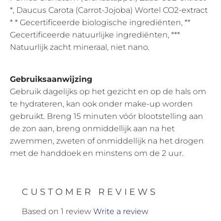
*, Daucus Carota (Carrot-Jojoba) Wortel CO2-extract
* * Gecertificeerde biologische ingrediënten, **
Gecertificeerde natuurlijke ingrediënten, ***
Natuurlijk zacht mineraal, niet nano.
Gebruiksaanwijzing
Gebruik dagelijks op het gezicht en op de hals om
te hydrateren, kan ook onder make-up worden
gebruikt. Breng 15 minuten vóór blootstelling aan
de zon aan, breng onmiddellijk aan na het
zwemmen, zweten of onmiddellijk na het drogen
met de handdoek en minstens om de 2 uur.
CUSTOMER REVIEWS
Based on 1 review
Write a review