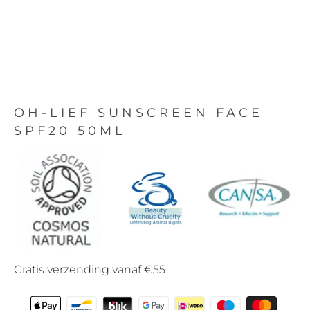
OH-LIEF SUNSCREEN FACE
SPF20 50ML
Gratis verzending vanaf €55