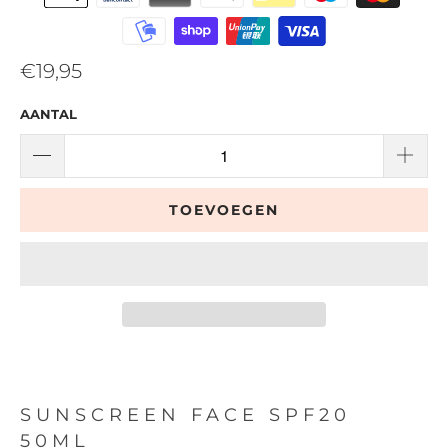
€19,95
AANTAL
TOEVOEGEN
SUNSCREEN FACE SPF20
50ML