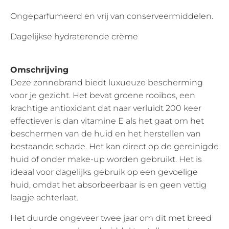
Ongeparfumeerd en vrij van conserveermiddelen.
Dagelijkse hydraterende crème
Omschrijving
Deze zonnebrand biedt luxueuze bescherming
voor je gezicht. Het bevat groene rooibos, een
krachtige antioxidant dat naar verluidt 200 keer
effectiever is dan vitamine E als het gaat om het
beschermen van de huid en het herstellen van
bestaande schade. Het kan direct op de gereinigde
huid of onder make-up worden gebruikt. Het is
ideaal voor dagelijks gebruik op een gevoelige
huid, omdat het absorbeerbaar is en geen vettig
laagje achterlaat.
Het duurde ongeveer twee jaar om dit met breed