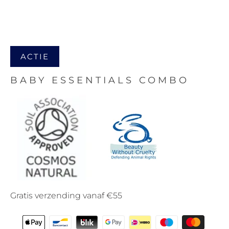
ACTIE
BABY ESSENTIALS COMBO
Gratis verzending vanaf €55