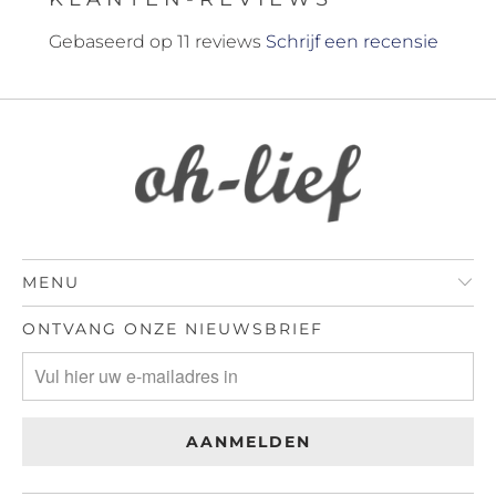
Gebaseerd op 11 reviews
Schrijf een recensie
MENU
ONTVANG ONZE NIEUWSBRIEF