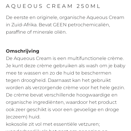
AQUEOUS CREAM 250ML
De eerste en originele, organische Aqueous Cream
in Zuid-Afrika. Bevat GEEN petrochemicaliën,
paraffine of minerale oliën.
Omschrijving
De Aqueous Cream is een multifunctionele crème.
Je kunt deze crème gebruiken als wash om je baby
mee te wassen en zo de huid te beschermen
tegen droogheid. Daarnaast kan het gebruikt
worden als verzorgende crème voor het hele gezin.
De crème bevat verschillende hoogwaardige en
organische ingrediënten, waardoor het product
ook zeer geschikt is voor een gevoelige en droge
(eczeem) huid.
kokosolie zit vol met essentiële vetzuren;