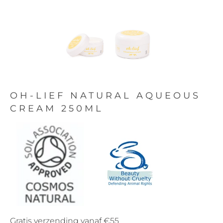
OH-LIEF NATURAL AQUEOUS
CREAM 250ML
Gratis verzending vanaf €55