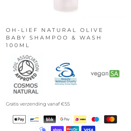
OH-LIEF NATURAL OLIVE
BABY SHAMPOO & WASH
100ML
Gratis verzending vanaf €55