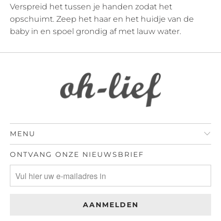
Verspreid het tussen je handen zodat het
opschuimt. Zeep het haar en het huidje van de
baby in en spoel grondig af met lauw water.
MENU
ONTVANG ONZE NIEUWSBRIEF