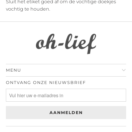
Sluit het etiket goed af om de vochtige doekjes
vochtig te houden.
MENU
ONTVANG ONZE NIEUWSBRIEF