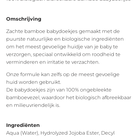
Omschrijving
Zachte bamboe babydoekjes gemaakt met de
puurste natuurlijke en biologische ingrediënten
om het meest gevoelige huidje van je baby te
verzorgen, speciaal ontwikkeld om roodheid te
verminderen en irritatie te verzachten.
Onze formule kan zelfs op de meest gevoelige
huid worden gebruikt.
De babydoekjes zijn van 100% ongebleekte
bamboevezel, waardoor het biologisch afbreekbaar
en milieuvriendelijk is.
Ingrediënten
Aqua (Water), Hydrolyzed Jojoba Ester, Decyl