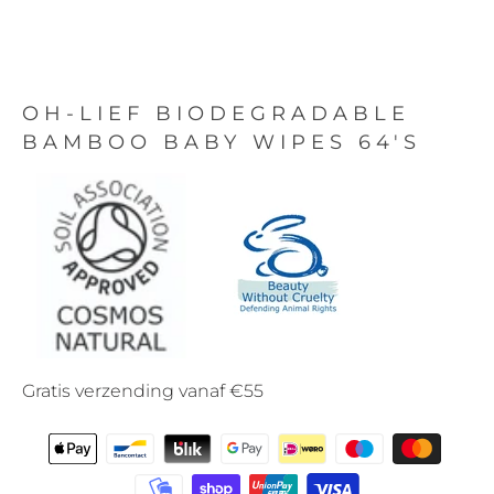
OH-LIEF BIODEGRADABLE
BAMBOO BABY WIPES 64'S
Gratis verzending vanaf €55